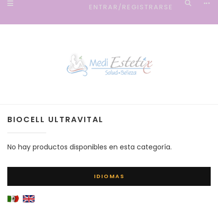
ENTRAR/REGISTRARSE
BIOCELL ULTRAVITAL
No hay productos disponibles en esta categoría.
IDIOMAS